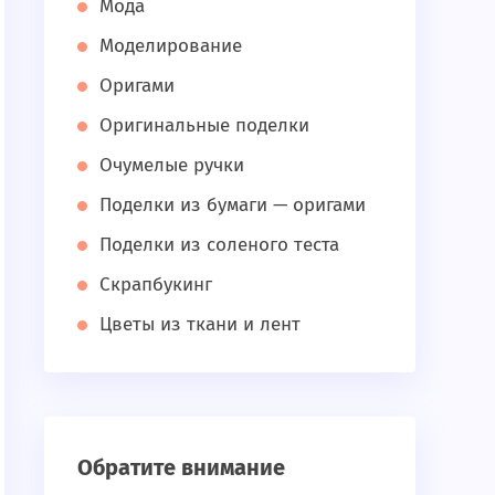
Мода
Моделирование
Оригами
Оригинальные поделки
Очумелые ручки
Поделки из бумаги — оригами
Поделки из соленого теста
Скрапбукинг
Цветы из ткани и лент
Обратите внимание