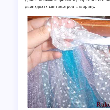
двенадцать сантиметров в ширину.