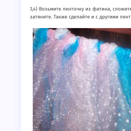
3,4) Возьмите ленточку из фатина, сложит
затяните. Также сделайте и с другими лен