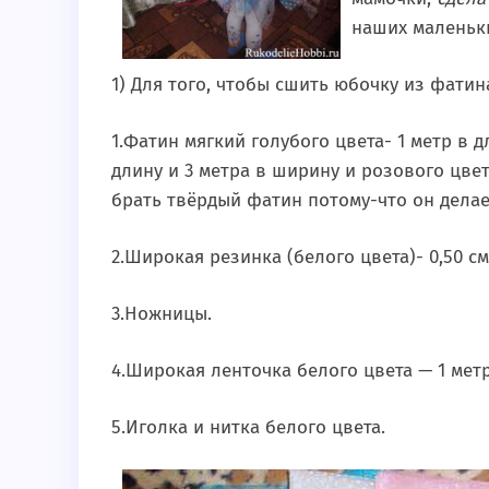
наших маленьки
1) Для того, чтобы сшить юбочку из фатин
1.Фатин мягкий голубого цвета- 1 метр в д
длину и 3 метра в ширину и розового цвет
брать твёрдый фатин потому-что он делае
2.Широкая резинка (белого цвета)- 0,50 см
3.Ножницы.
4.Широкая ленточка белого цвета — 1 метр
5.Иголка и нитка белого цвета.