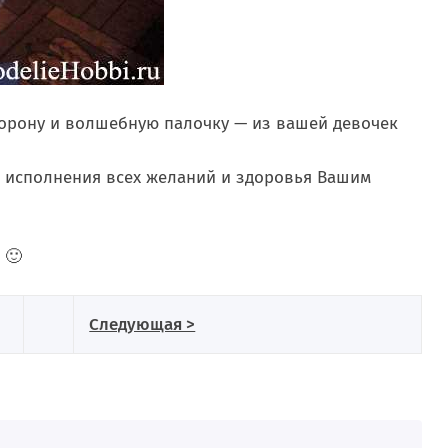
орону и волшебную палочку — из вашей девочек
, исполнения всех желаний и здоровья Вашим
 🙂
Следующая >