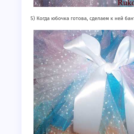
5) Когда юбочка готова, сделаем к ней ба