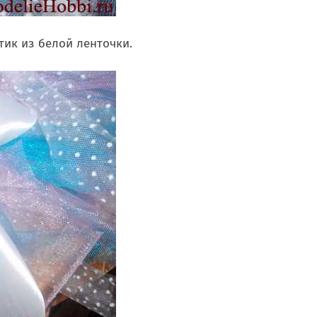
нтик из белой ленточки.