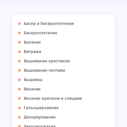
Бисер и бисероплетение
Бисероплетение
Валяние
Витражи
Вышивание крестиком
Вышивание лентами
Вышивка
Вязание
Вязание крючком и спицами
Гильоширование
Декорирование
Декорирование