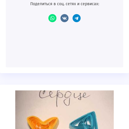
Поделиться в соц. сетях и сервисах: