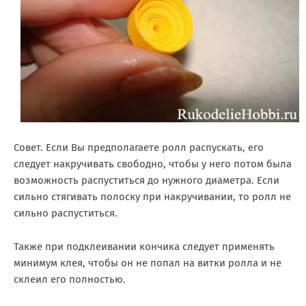
Совет. Если Вы предполагаете ролл распускать, его
следует накручивать свободно, чтобы у него потом была
возможность распуститься до нужного диаметра. Если
сильно стягивать полоску при накручивании, то ролл не
сильно распуститься.
Также при подклеивании кончика следует применять
минимум клея, чтобы он не попал на витки ролла и не
склеил его полностью.