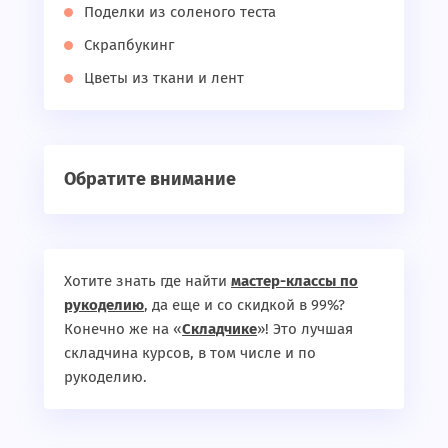
Поделки из соленого теста
Скрапбукинг
Цветы из ткани и лент
Обратите внимание
Хотите знать где найти
мастер-классы по
рукоделию
, да еще и со скидкой в 99%?
Конечно же на «
Складчике
»! Это лучшая
складчина курсов, в том числе и по
рукоделию.