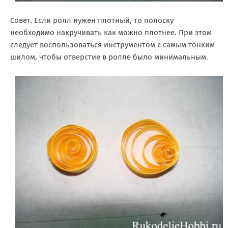
Совет. Если ролл нужен плотный, то полоску
необходимо накручивать как можно плотнее. При этом
следует воспользоваться инструментом с самым тонким
шилом, чтобы отверстие в ролле было минимальным.