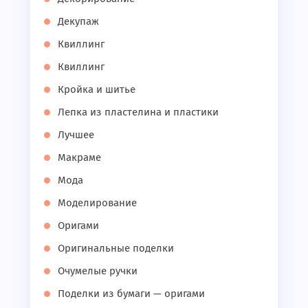
Декупаж
Квиллинг
Квиллинг
Кройка и шитье
Лепка из пластелина и пластики
Лучшее
Макраме
Мода
Моделирование
Оригами
Оригинальные поделки
Очумелые ручки
Поделки из бумаги — оригами