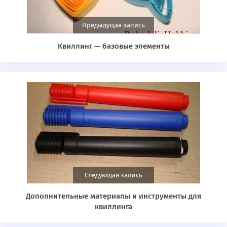
Предыдущая запись
Квиллинг — базовые элементы
Следующая запись
Дополнительные материалы и инструменты для
квиллинга