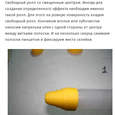
Свободный ролл со смещенным центром. Иногда для
создания определенного эффекта необходим именно
такой ролл. Для этого на ровную поверхность кладем
свободный ролл. Кончиком иголки или зубочистки
наносим капрельки клея с одной стороны от центра
между витками полоски. И на несколько секунд сжимаем
полоски пинцетом и фиксируем место склейки.