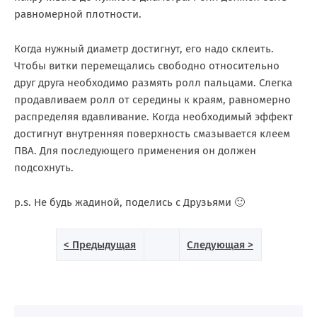
равномерной плотности.
Когда нужный диаметр достигнут, его надо склеить.
Чтобы витки перемещались свободно относительно
друг друга необходимо размять ролл пальцами. Слегка
продавливаем ролл от середины к краям, равномерно
распределяя вдавливание. Когда необходимый эффект
достигнут внутренняя поверхность смазывается клеем
ПВА. Для последующего применения он должен
подсохнуть.
p.s. Не будь жадиной, поделись с Друзьями 🙂
< Предыдущая
Следующая >