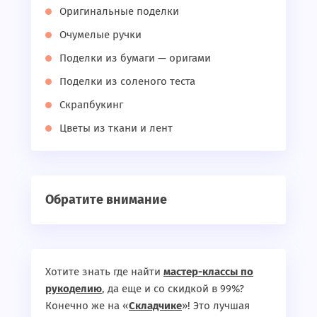
Оригинальные поделки
Очумелые ручки
Поделки из бумаги — оригами
Поделки из соленого теста
Скрапбукинг
Цветы из ткани и лент
Обратите внимание
Хотите знать где найти
мастер-классы по
рукоделию
, да еще и со скидкой в 99%?
Конечно же на «
Складчике
»! Это лучшая