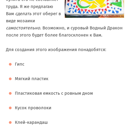
труда. Я же предлагаю
Вам
сделать
этот оберег в
виде мозаики
самостоятельно
. Возможно, и суровый Водный Дракон
после этого будет более благосклонен к Вам.
Для создания этого изображения понадобятся:
Гипс
Мягкий пластик
Пластиковая емкость с ровным дном
Кусок проволоки
Клей-карандаш