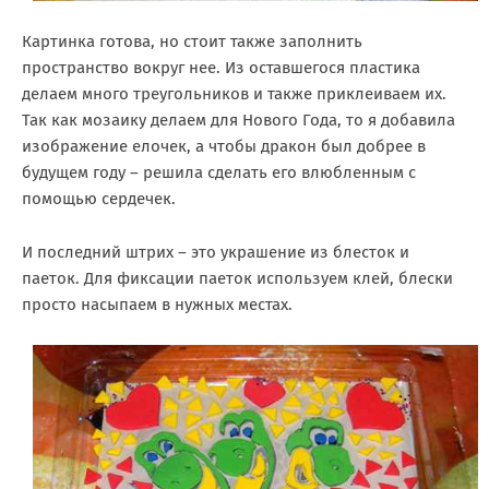
Картинка готова, но стоит также заполнить
пространство вокруг нее. Из оставшегося пластика
делаем много треугольников и также приклеиваем их.
Так как мозаику делаем для Нового Года, то я добавила
изображение елочек, а чтобы дракон был добрее в
будущем году – решила сделать его влюбленным с
помощью сердечек.
И последний штрих – это украшение из блесток и
паеток. Для фиксации паеток используем клей, блески
просто насыпаем в нужных местах.