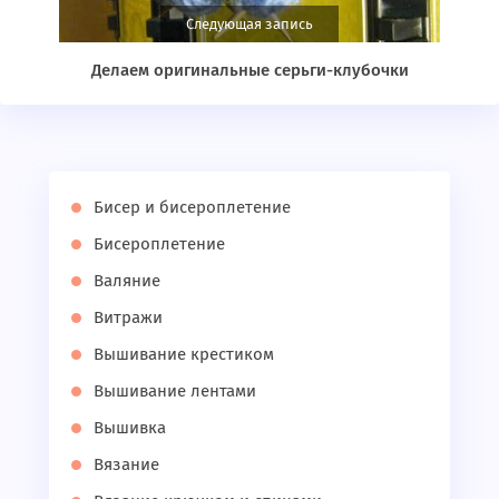
Следующая запись
Делаем оригинальные серьги-клубочки
Бисер и бисероплетение
Бисероплетение
Валяние
Витражи
Вышивание крестиком
Вышивание лентами
Вышивка
Вязание