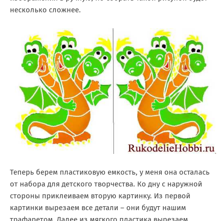
несколько сложнее.
Теперь берем пластиковую емкость, у меня она осталась
от набора для детского творчества. Ко дну с наружной
стороны приклеиваем вторую картинку. Из первой
картинки вырезаем все детали – они будут нашим
трафаретом. Далее из мягкого пластика вырезаем