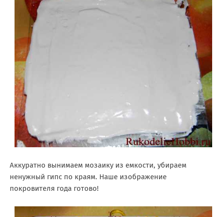
Аккуратно вынимаем мозаику из емкости, убираем
ненужный гипс по краям. Наше изображение
покровителя года готово!