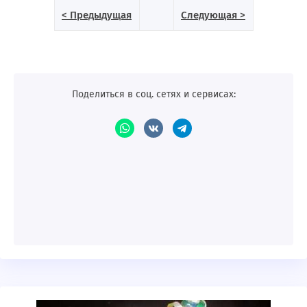
< Предыдущая
Следующая >
Поделиться в соц. сетях и сервисах: