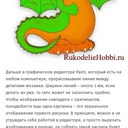
Дальше в графическом редакторе Paint, который есть на
любом компьютере, прорисовываем линии между
деталями мозаики. Ширина линий – около 2 мм, если
делать их уже, то гипс может не заполнить пробел.
Чтобы изображение совпадало с оригиналом,
понадобится еще одна картинка – это зеркальное
отображение первого рисунка. В принципе, можно и не
утруждать себя работой в редакторе, а просто вырезать
изображения в ручную, но собрать такой рисунок будет