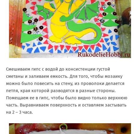
Смешиваем гипс с водой до консистенции густой
сметаны и заливаем емкость. Для того, чтобы мозаику
можно было повесить на стену, из проволоки делается
петля, края которой разводятся в разные стороны.
Помещаем ее в гипс, чтобы было видно только верхнюю
часть. Выравниваем поверхность и оставляем застывать
на 2 – 3 часа.