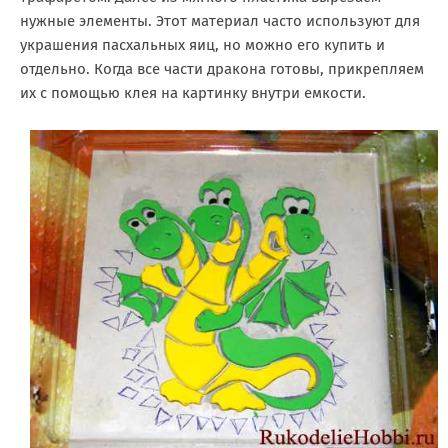
нужные элементы. Этот материал часто используют для
украшения пасхальных яиц, но можно его купить и
отдельно. Когда все части дракона готовы, прикрепляем
их с помощью клея на картинку внутри емкости.