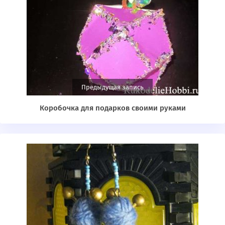
Предыдущая запись
Коробочка для подарков своими руками