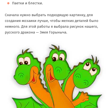
Паетки и блестки.
Сначала нужно выбрать подходящую картинку, для
создания мозаики лучше, чтобы мелких деталей было
немного. Для этой работы я выбрала рисунок нашего,
русского дракона — Змея Горыныча.