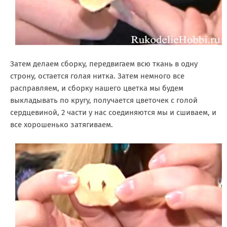
Затем делаем сборку, передвигаем всю ткань в одну
строну, остается голая нитка. Затем немного все
расправляем, и сборку нашего цветка мы будем
выкладывать по кругу, получается цветочек с голой
сердцевиной, 2 части у нас соединяются мы и сшиваем, и
все хорошенько затягиваем.