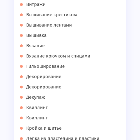
Витражи
Вышивание крестиком
Вышивание лентами
Вышивка
Вязание
Вязание крючком и спицами
Гильоширование
Декорирование
Декорирование
Декупаж
Квиллинг
Квиллинг
Кройка и шитье
Лепка из пластелина и пластики