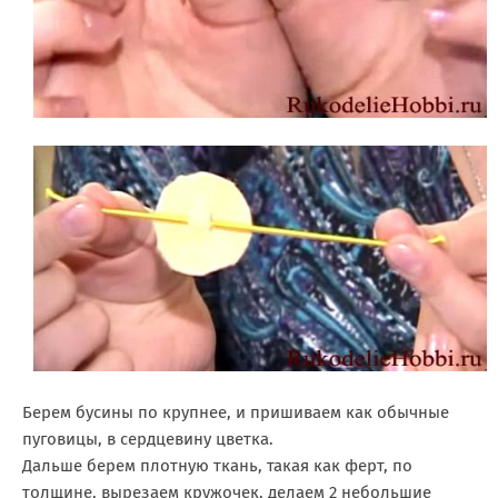
Берем бусины по крупнее, и пришиваем как обычные
пуговицы, в сердцевину цветка.
Дальше берем плотную ткань, такая как ферт, по
толщине, вырезаем кружочек, делаем 2 небольшие