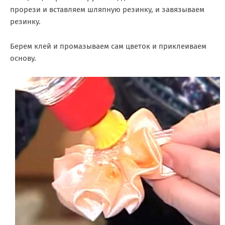
прорези и вставляем шляпную резинку, и завязываем
резинку.
Берем клей и промазываем сам цветок и приклеиваем
основу.