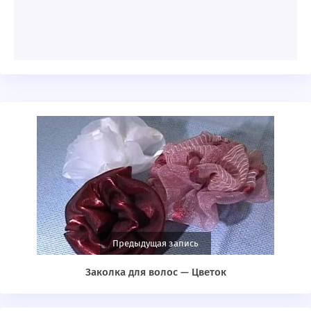
Предыдущая запись
Заколка для волос — Цветок