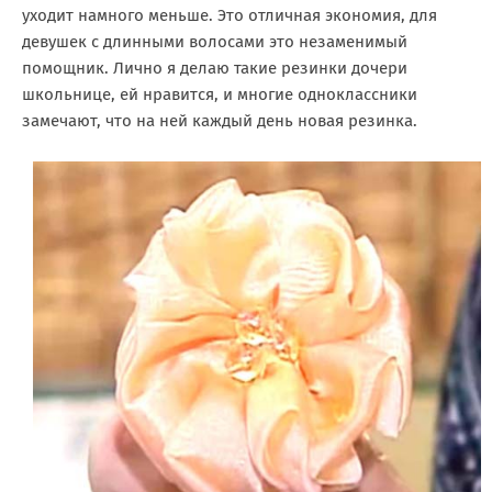
уходит намного меньше. Это отличная экономия, для
девушек с длинными волосами это незаменимый
помощник. Лично я делаю такие резинки дочери
школьнице, ей нравится, и многие одноклассники
замечают, что на ней каждый день новая резинка.