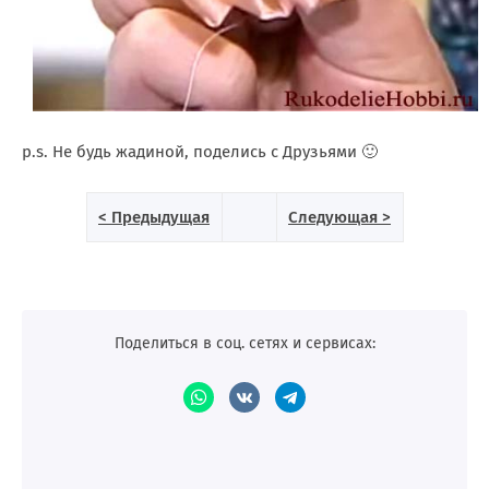
p.s. Не будь жадиной, поделись с Друзьями 🙂
< Предыдущая
Следующая >
Поделиться в соц. сетях и сервисах: