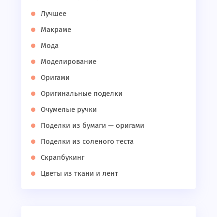
Лучшее
Макраме
Мода
Моделирование
Оригами
Оригинальные поделки
Очумелые ручки
Поделки из бумаги — оригами
Поделки из соленого теста
Скрапбукинг
Цветы из ткани и лент