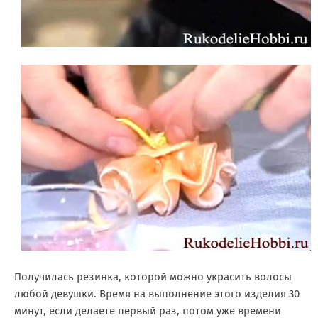
Получилась резинка, которой можно украсить волосы
любой девушки. Время на выполнение этого изделия 30
минут, если делаете первый раз, потом уже времени