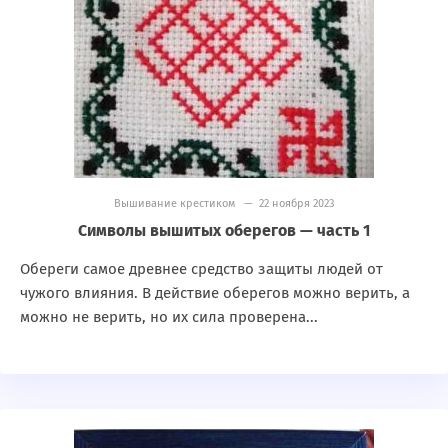
Вышивание крестиком
— 22 ноября 2023
Символы вышитых оберегов — часть 1
Обереги самое древнее средство защиты людей от
чужого влияния. В действие оберегов можно верить, а
можно не верить, но их сила проверена...