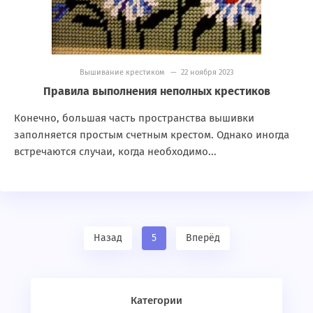
Вышивание крестиком
— 22 ноября 2023
Правила выполнения неполных крестиков
Конечно, большая часть пространства вышивки
заполняется простым счетным крестом. Однако иногда
встречаются случаи, когда необходимо...
Назад
5
Вперёд
Категории