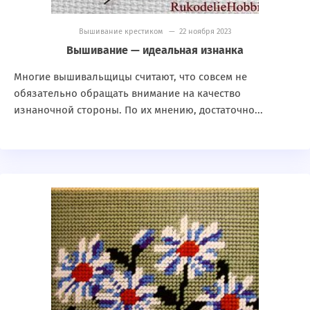
Вышивание крестиком
— 22 ноября 2023
Вышивание — идеальная изнанка
Многие вышивальщицы считают, что совсем не
обязательно обращать внимание на качество
изнаночной стороны. По их мнению, достаточно...