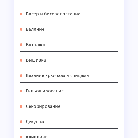
Бисер и бисероплетение
Валяние
Витражи
Вышивка
Вязание крючком и спицами
Гильоширование
Декорирование
Декупаж
Квиллинг