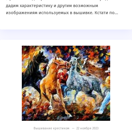
дадим характеристику и другим возможным
изображениям используемых в вышивке. Кстати по...
Вышивание крестиком
— 22 ноября 2023