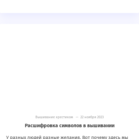
Вышивание крестиком
— 22 ноября 2023
Расшифровка символов в вышивании
У разных людей разные желания. Вот почему здесь мы