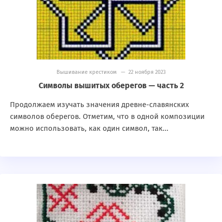
Вышивание крестиком
— 22 ноября 2023
Символы вышитых оберегов — часть 2
Продолжаем изучать значения древне-славянских
символов оберегов. Отметим, что в одной композиции
можно использовать, как один символ, так...