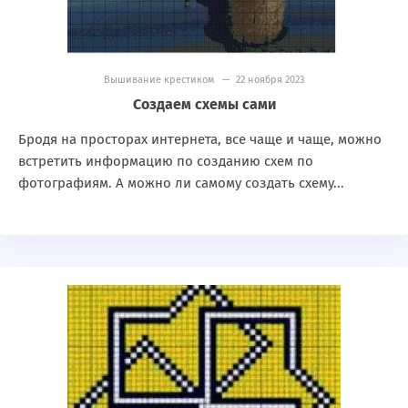
Вышивание крестиком
— 22 ноября 2023
Создаем схемы сами
Бродя на просторах интернета, все чаще и чаще, можно
встретить информацию по созданию схем по
фотографиям. А можно ли самому создать схему...