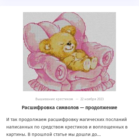
Вышивание крестиком
— 22 ноября 2023
Расшифровка символов — продолжение
И так продолжаем расшифровку магических посланий
написанных по средством крестиков и воплощенных в
картины. В прошлой статье мы дошли до...