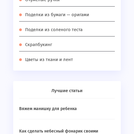
Поделки из бумаги — оригами
Поделки из соленого теста
Скрапбукинг
Цветы из ткани и лент
Лучшие статьи
Вяжем манишку для ребенка
Как сделать небесный фонарик своими