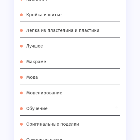
Кройка и шитье
Лепка из пластелина и пластики
Лучшее
Макраме
Мода
Моделирование
Обучение
Оригинальные поделки
Очумелые ручки