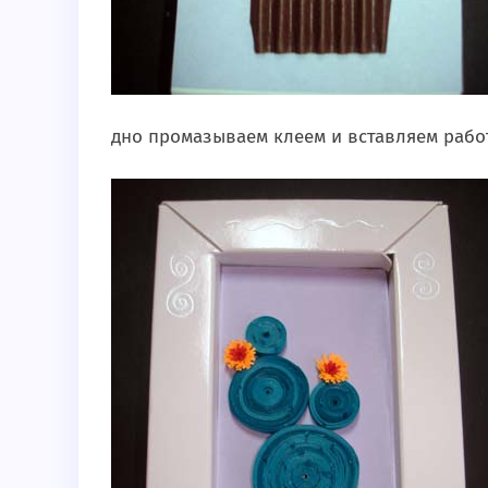
дно промазываем клеем и вставляем работ