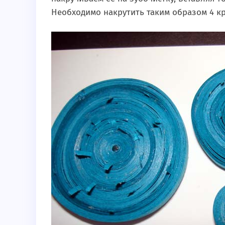
Необходимо накрутить таким образом 4 круг