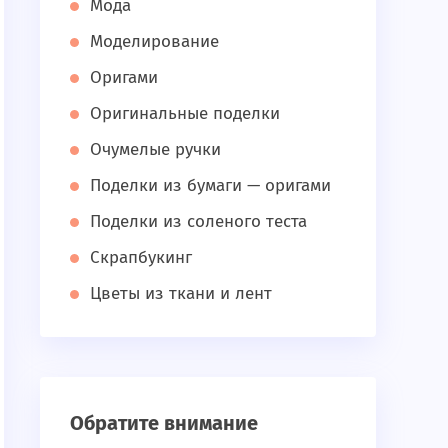
Мода
Моделирование
Оригами
Оригинальные поделки
Очумелые ручки
Поделки из бумаги — оригами
Поделки из соленого теста
Скрапбукинг
Цветы из ткани и лент
Обратите внимание