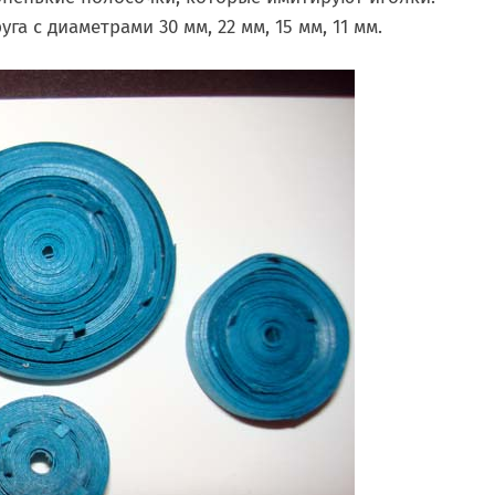
а с диаметрами 30 мм, 22 мм, 15 мм, 11 мм.