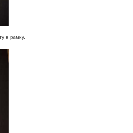
у в рамку.