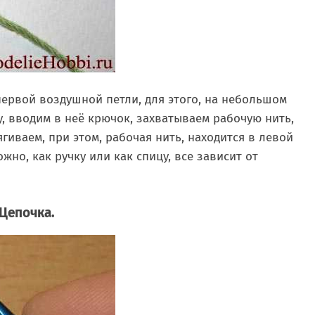
первой воздушной петли, для этого, на небольшом
у, вводим в неё крючок, захватываем рабочую нить,
гиваем, при этом, рабочая нить, находится в левой
жно, как ручку или как спицу, все зависит от
Цепочка.