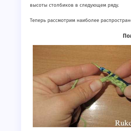
высоты столбиков в следующем ряду.
Теперь рассмотрим наиболее распростран
По