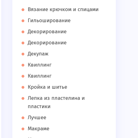
Вязание крючком и спицами
Гильоширование
Декорирование
Декорирование
Декупаж
Квиллинг
Квиллинг
Кройка и шитье
Лепка из пластелина и
пластики
Лучшее
Макраме