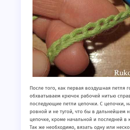
После того, как первая воздушная петля 
обхватываем крючок рабочей нитью справа
последующие петли цепочки. С цепочки, 
ровной и не тугой, что бы в дальнейшем н
цепочке, кроме начальной и последней в 
Так же необходимо, вязать одну или неско