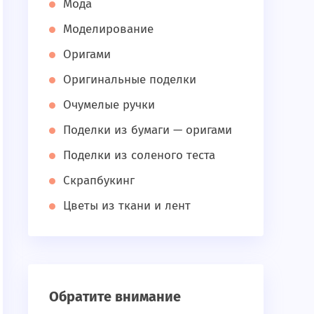
Мода
Моделирование
Оригами
Оригинальные поделки
Очумелые ручки
Поделки из бумаги — оригами
Поделки из соленого теста
Скрапбукинг
Цветы из ткани и лент
Обратите внимание