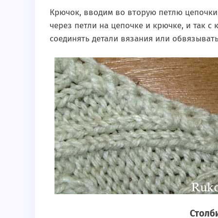
Крючок, вводим во вторую петлю цепочки
через петли на цепочке и крючке, и так 
соединять детали вязания или обвязывать
Столби