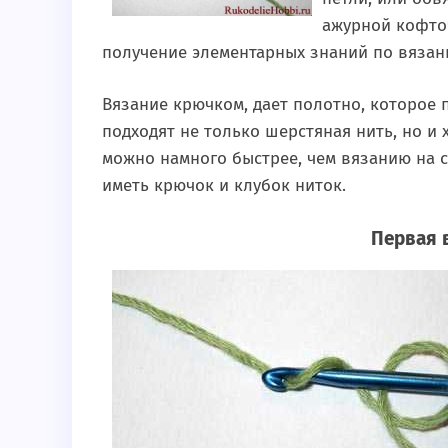
ажурной кофточ
получение элементарных знаний по вязан
Вязание крючком, дает полотно, которое 
подходят не только шерстяная нить, но и
можно намного быстрее, чем вязанию на с
иметь крючок и клубок ниток.
Первая 