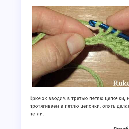
Крючок вводим в третью петлю цепочки, 
протягиваем в петлю цепочки, опять дела
петли.