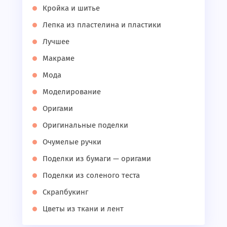
Кройка и шитье
Лепка из пластелина и пластики
Лучшее
Макраме
Мода
Моделирование
Оригами
Оригинальные поделки
Очумелые ручки
Поделки из бумаги — оригами
Поделки из соленого теста
Скрапбукинг
Цветы из ткани и лент