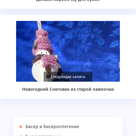
Следующая запись
Новогодний Снеговик из старой лампочки
Бисер и бисероплетение