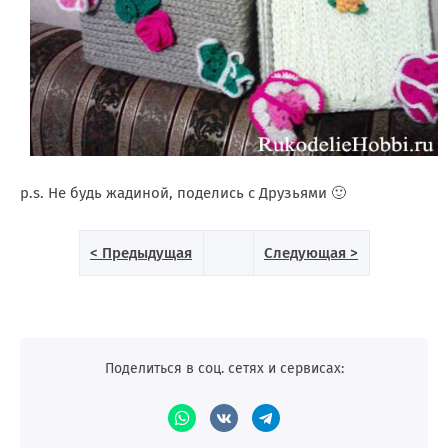
p.s. Не будь жадиной, поделись с Друзьями 🙂
< Предыдущая
Следующая >
Поделиться в соц. сетях и сервисах: