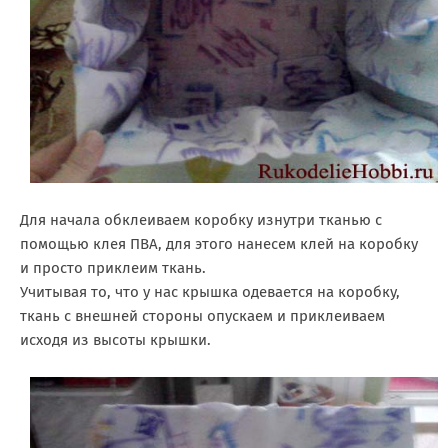
Для начала обклеиваем коробку изнутри тканью с
помощью клея ПВА, для этого нанесем клей на коробку
и просто приклеим ткань.
Учитывая то, что у нас крышка одевается на коробку,
ткань с внешней стороны опускаем и приклеиваем
исходя из высоты крышки.