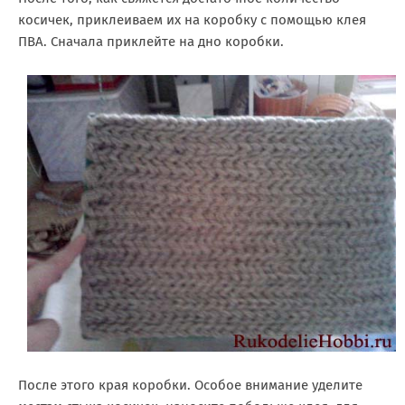
косичек, приклеиваем их на коробку с помощью клея
ПВА. Сначала приклейте на дно коробки.
После этого края коробки. Особое внимание уделите