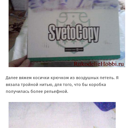
Далее вяжем косички крючком из воздушных петель. Я
вязала тройной нитью, для того, что бы коробка
получилась более рельефной.