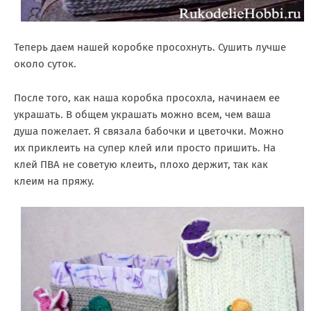
Теперь даем нашей коробке просохнуть. Сушить лучше
около суток.
После того, как наша коробка просохла, начинаем ее
украшать. В общем украшать можно всем, чем ваша
душа пожелает. Я связала бабочки и цветочки. Можно
их приклеить на супер клей или просто пришить. На
клей ПВА не советую клеить, плохо держит, так как
клеим на пряжу.