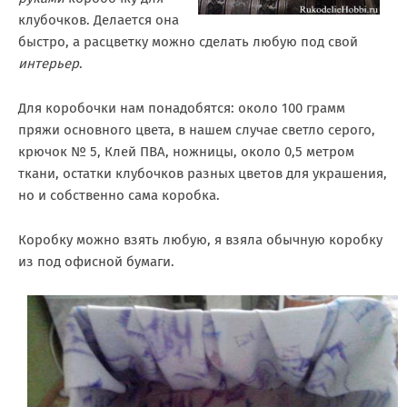
клубочков. Делается она
быстро, а расцветку можно сделать любую под свой
интерьер
.
Для коробочки нам понадобятся: около 100 грамм
пряжи основного цвета, в нашем случае светло серого,
крючок № 5, Клей ПВА, ножницы, около 0,5 метром
ткани, остатки клубочков разных цветов для украшения,
но и собственно сама коробка.
Коробку можно взять любую, я взяла обычную коробку
из под офисной бумаги.