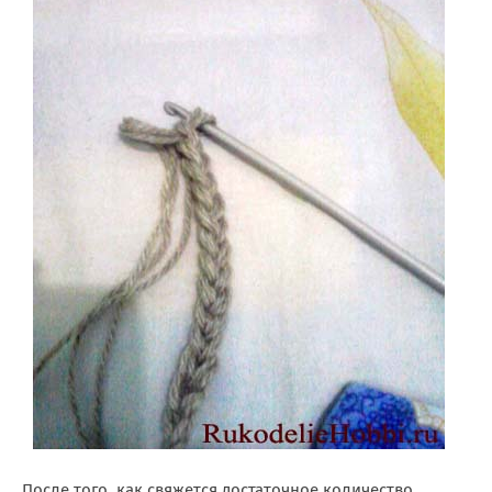
После того, как свяжется достаточное количество