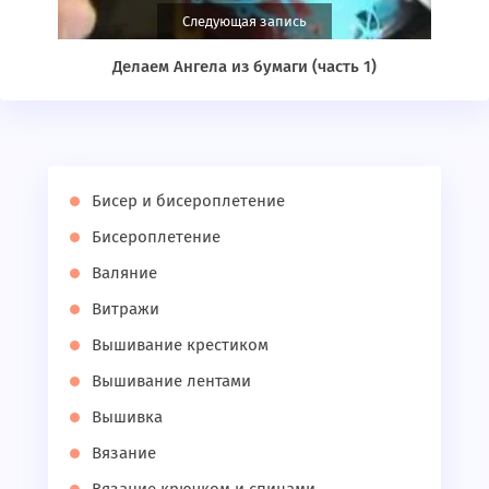
Следующая запись
Делаем Ангела из бумаги (часть 1)
Бисер и бисероплетение
Бисероплетение
Валяние
Витражи
Вышивание крестиком
Вышивание лентами
Вышивка
Вязание