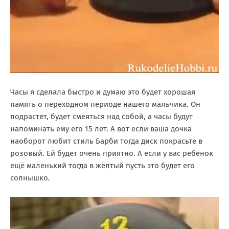
Часы я сделала быстро и думаю это будет хорошая
память о переходном периоде нашего мальчика. Он
подрастет, будет смеяться над собой, а часы будут
напоминать ему его 15 лет. А вот если ваша дочка
наоборот любит стиль Барби тогда диск покрасьте в
розовый. Ей будет очень приятно. А если у вас ребенок
ещё маленький тогда в жёлтый пусть это будет его
солнышко.