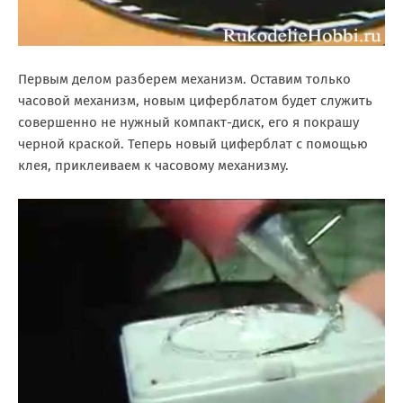
Первым делом разберем механизм. Оставим только
часовой механизм, новым циферблатом будет служить
совершенно не нужный компакт-диск, его я покрашу
черной краской. Теперь новый циферблат с помощью
клея, приклеиваем к часовому механизму.