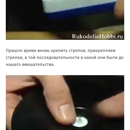
Пришло время вновь крепить стрелки, прикрепляем
стрелки, в той последовательности в какой они были до
нашего вмешательства.