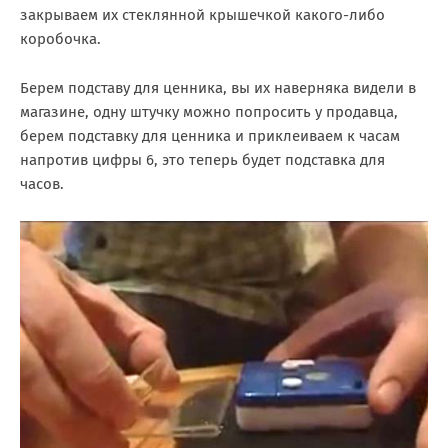
закрываем их стеклянной крышечкой какого-либо
коробочка.
Берем подставу для ценника, вы их наверняка видели в
магазине, одну штучку можно попросить у продавца,
берем подставку для ценника и приклеиваем к часам
напротив цифры 6, это теперь будет подставка для
часов.