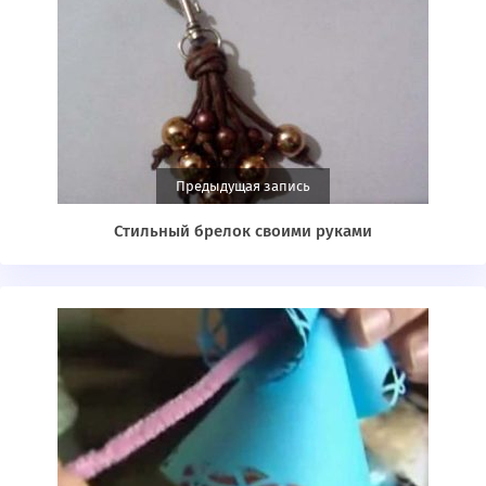
Предыдущая запись
Стильный брелок своими руками