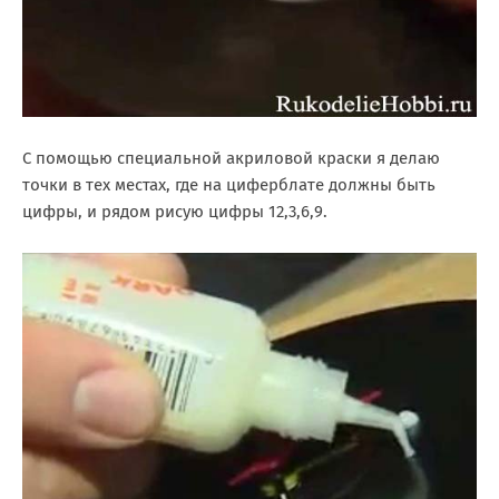
С помощью специальной акриловой краски я делаю
точки в тех местах, где на циферблате должны быть
цифры, и рядом рисую цифры 12,3,6,9.