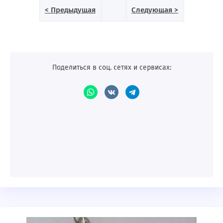
< Предыдущая
Следующая >
Поделиться в соц. сетях и сервисах: