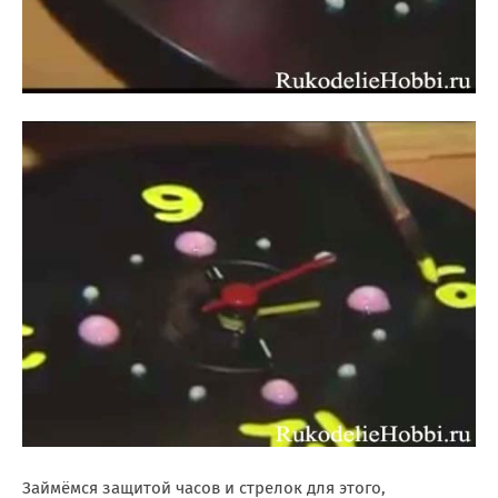
Займёмся защитой часов и стрелок для этого,