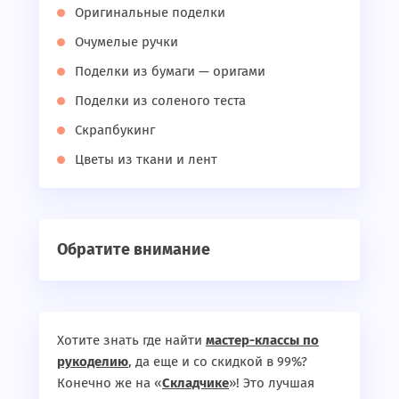
Оригинальные поделки
Очумелые ручки
Поделки из бумаги — оригами
Поделки из соленого теста
Скрапбукинг
Цветы из ткани и лент
Обратите внимание
Хотите знать где найти
мастер-классы по
рукоделию
, да еще и со скидкой в 99%?
Конечно же на «
Складчике
»! Это лучшая