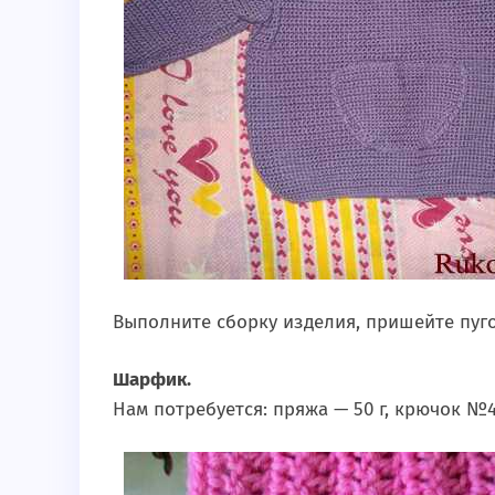
Выполните сборку изделия, пришейте пуг
Шарфик.
Нам потребуется: пряжа — 50 г, крючок №4