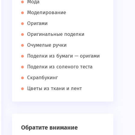
Мода
Моделирование
Оригами
Оригинальные поделки
Очумелые ручки
Поделки из бумаги — оригами
Поделки из соленого теста
Скрапбукинг
Цветы из ткани и лент
Обратите внимание