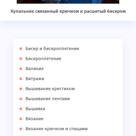
Купальник связанный крючком и расшитый бисером
Бисер и бисероплетение
Бисероплетение
Валяние
Витражи
Вышивание крестиком
Вышивание лентами
Вышивка
Вязание
Вязание крючком и спицами