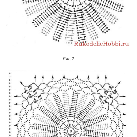
Рис.2.