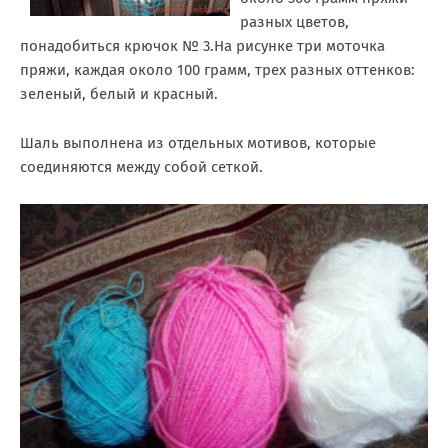
разных цветов,
понадобиться крючок № 3.На рисунке три моточка
пряжи, каждая около 100 грамм, трех разных оттенков:
зеленый, белый и красный.
Шаль выполнена из отдельных мотивов, которые
соединяются между собой сеткой.