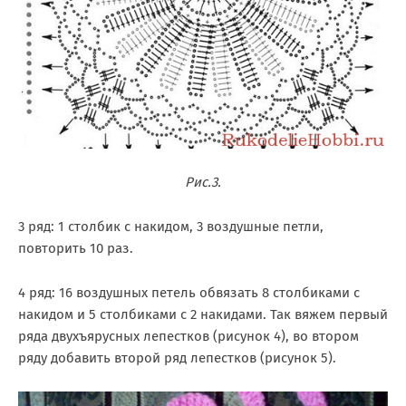
Рис.3.
3 ряд: 1 столбик с накидом, 3 воздушные петли,
повторить 10 раз.
4 ряд: 16 воздушных петель обвязать 8 столбиками с
накидом и 5 столбиками с 2 накидами. Так вяжем первый
ряда двухъярусных лепестков (рисунок 4), во втором
ряду добавить второй ряд лепестков (рисунок 5).