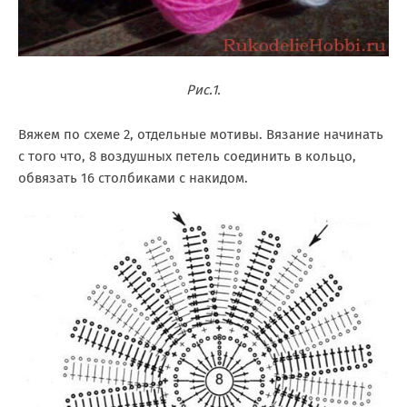
Рис.1.
Вяжем по схеме 2, отдельные мотивы. Вязание начинать
с того что, 8 воздушных петель соединить в кольцо,
обвязать 16 столбиками с накидом.