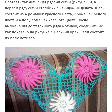
Обвязать так четырьмя рядами сетки (рисунок 6), в
первом ряду сетки столбики с накидом не делать. Шаль
состоит из 4 ромашек красного цвета, 2 ромашек белого
цвета и 4 полу ромашек красного цвета. После
выполнения достаточного ряда мотивов, соединить их
как показано на рисунке 7. Верхний край шали состоит
из полу мотивов.