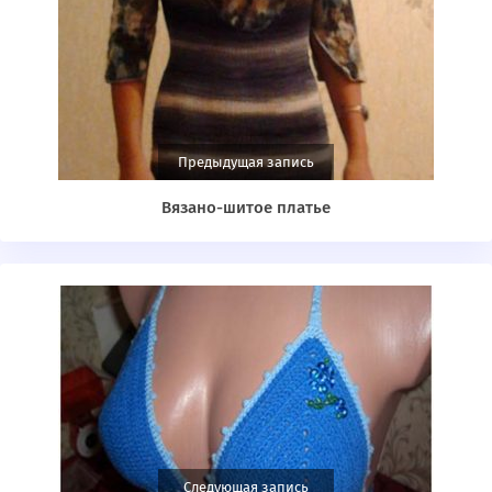
Предыдущая запись
Вязано-шитое платье
Следующая запись