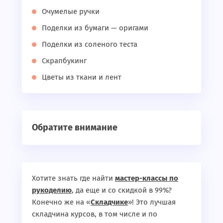
Очумелые ручки
Поделки из бумаги — оригами
Поделки из соленого теста
Скрапбукинг
Цветы из ткани и лент
Обратите внимание
Хотите знать где найти
мастер-классы по
рукоделию
, да еще и со скидкой в 99%?
Конечно же на «
Складчике
»! Это лучшая
складчина курсов, в том числе и по