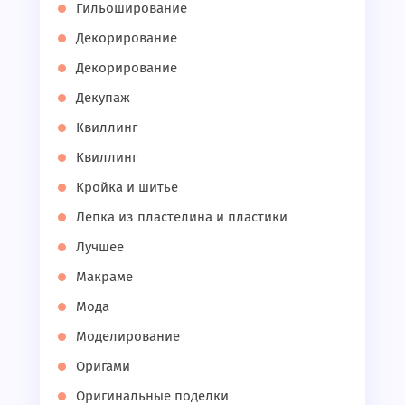
Гильоширование
Декорирование
Декорирование
Декупаж
Квиллинг
Квиллинг
Кройка и шитье
Лепка из пластелина и пластики
Лучшее
Макраме
Мода
Моделирование
Оригами
Оригинальные поделки