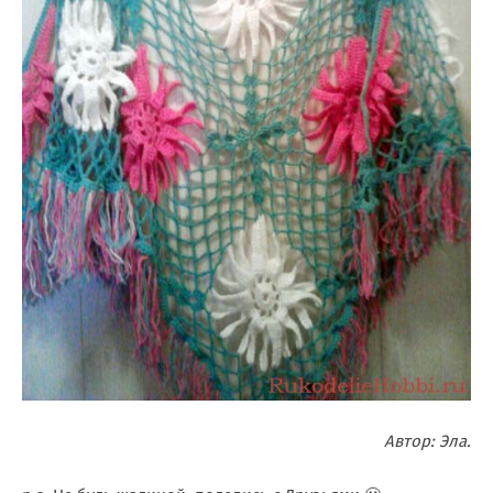
Автор: Эла.