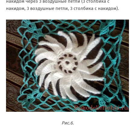
накидом через 3 воздушные петли (3 столбика с
накидом, 3 воздушные петли, 3 столбика с накидом).
Рис.6.