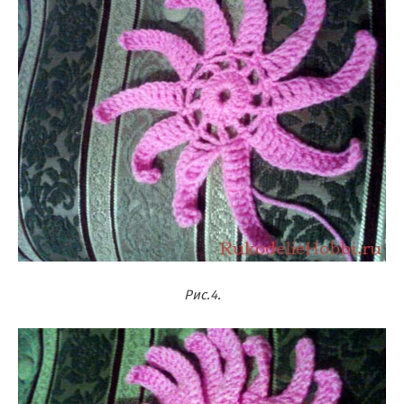
Рис.4.