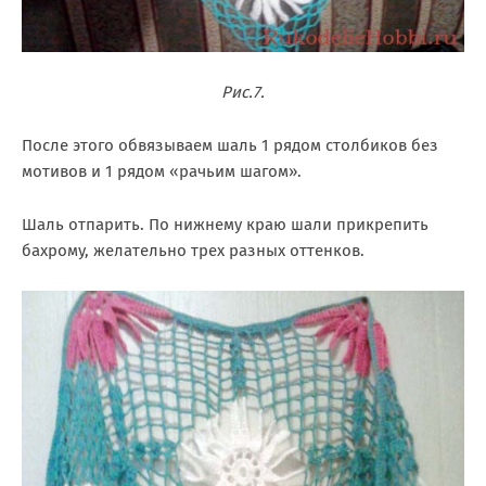
Рис.7.
После этого обвязываем шаль 1 рядом столбиков без
мотивов и 1 рядом «рачьим шагом».
Шаль отпарить. По нижнему краю шали прикрепить
бахрому, желательно трех разных оттенков.