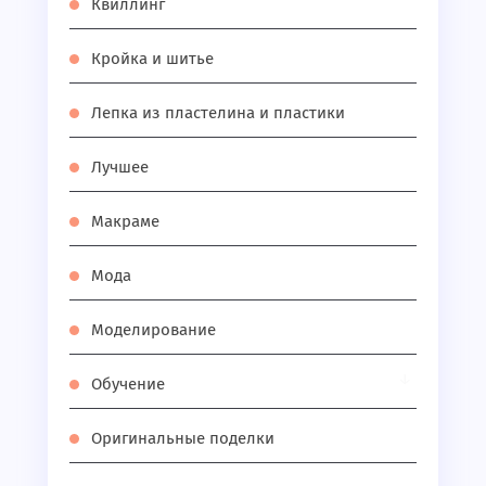
Квиллинг
Кройка и шитье
Лепка из пластелина и пластики
Лучшее
Макраме
Мода
Моделирование
Обучение
Оригинальные поделки