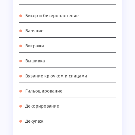
Бисер и бисероплетение
Валяние
Витражи
Вышивка
Вязание крючком и спицами
Гильоширование
Декорирование
Декупаж