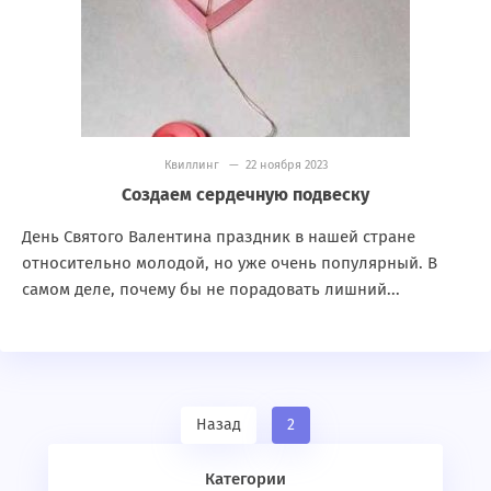
Квиллинг
— 22 ноября 2023
Создаем сердечную подвеску
День Святого Валентина праздник в нашей стране
относительно молодой, но уже очень популярный. В
самом деле, почему бы не порадовать лишний...
Назад
2
Категории