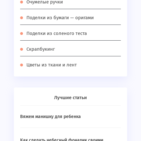
Очумелые ручки
Поделки из бумаги — оригами
Поделки из соленого теста
Скрапбукинг
Цветы из ткани и лент
Лучшие статьи
Вяжем манишку для ребенка
Как сделать небесный фонарик своими